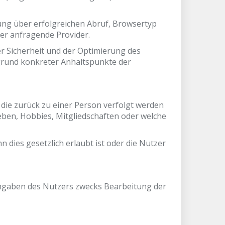
ng über erfolgreichen Abruf, Browsertyp
der anfragende Provider.
r Sicherheit und der Optimierung des
fgrund konkreter Anhaltspunkte der
die zurück zu einer Person verfolgt werden
ben, Hobbies, Mitgliedschaften oder welche
ies gesetzlich erlaubt ist oder die Nutzer
Angaben des Nutzers zwecks Bearbeitung der