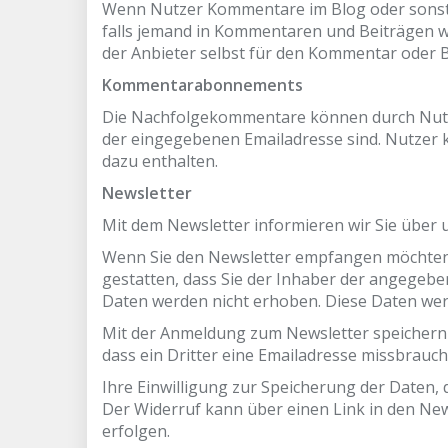
Wenn Nutzer Kommentare im Blog oder sonstige
falls jemand in Kommentaren und Beiträgen wid
der Anbieter selbst für den Kommentar oder Be
Kommentarabonnements
Die Nachfolgekommentare können durch Nutzer
der eingegebenen Emailadresse sind. Nutzer
dazu enthalten.
Newsletter
Mit dem Newsletter informieren wir Sie über
Wenn Sie den Newsletter empfangen möchten, 
gestatten, dass Sie der Inhaber der angegebe
Daten werden nicht erhoben. Diese Daten wer
Mit der Anmeldung zum Newsletter speichern w
dass ein Dritter eine Emailadresse missbrauc
Ihre Einwilligung zur Speicherung der Daten,
Der Widerruf kann über einen Link in den New
erfolgen.